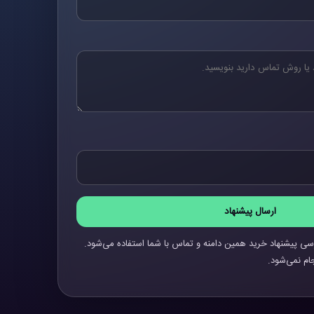
ارسال پیشنهاد
سی پیشنهاد خرید همین دامنه و تماس با شما استفاده می‌شود.
ام نمی‌شود.