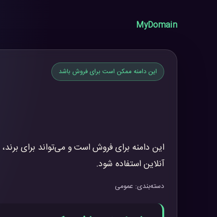
MyDomain
این دامنه ممکن است برای فروش باشد
این دامنه برای فروش است و می‌تواند برای برند، 
آنلاین استفاده شود.
دسته‌بندی: عمومی