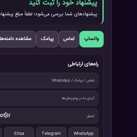
پیشنهاد خود را ثبت کنید
پیشنهادهای شما بررسی می‌شود؛ لطفاً مبلغ پیشنهاد
واتساپ
تماس
پیامک
مشاهده دامنه‌ها
راه‌های ارتباطی
تماس / پیامک / WhatsApp
آیدی ما در پیام‌رسان‌ها
ot]ir
ایمیل
Eitaa
Telegram
WhatsApp